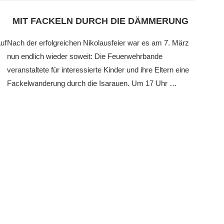
MIT FACKELN DURCH DIE DÄMMERUNG
uf
Nach der erfolgreichen Nikolausfeier war es am 7. März
nun endlich wieder soweit: Die Feuerwehrbande
veranstaltete für interessierte Kinder und ihre Eltern eine
Fackelwanderung durch die Isarauen. Um 17 Uhr …