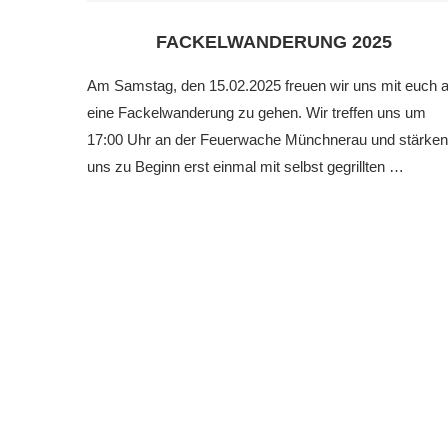
FACKELWANDERUNG 2025
Am Samstag, den 15.02.2025 freuen wir uns mit euch a
eine Fackelwanderung zu gehen. Wir treffen uns um
17:00 Uhr an der Feuerwache Münchnerau und stärken
uns zu Beginn erst einmal mit selbst gegrillten …