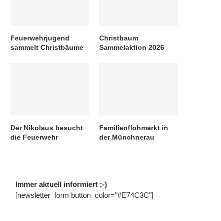
Feuerwehrjugend
Christbaum
sammelt Christbäume
Sammelaktion 2026
Der Nikolaus besucht
Familienflohmarkt in
die Feuerwehr
der Münchnerau
Immer aktuell informiert ;-)
[newsletter_form button_color="#E74C3C"]