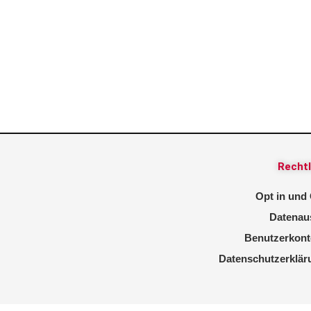
Rechtl
Opt in und
Datenau
Benutzerkont
Datenschutzerklär