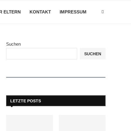
R ELTERN
KONTAKT
IMPRESSUM
Suchen
SUCHEN
LETZTE POSTS