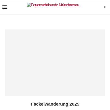
Fackelwanderung 2025