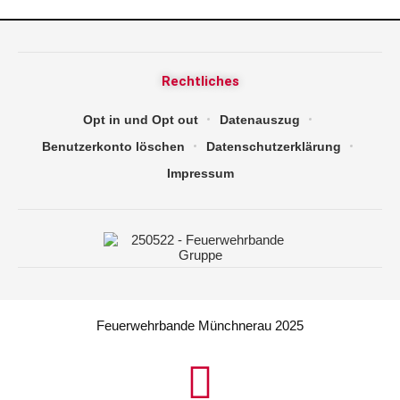
Rechtliches
Opt in und Opt out
Datenauszug
Benutzerkonto löschen
Datenschutzerklärung
Impressum
Feuerwehrbande Münchnerau 2025