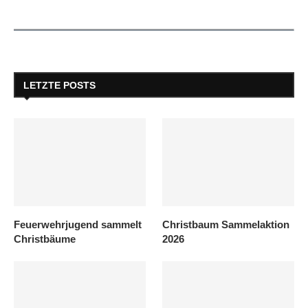
LETZTE POSTS
Feuerwehrjugend sammelt
Christbaum Sammelaktion
Christbäume
2026