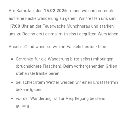
Am Samstag, den
15.02.2025
freuen wir uns mit euch
auf eine Fackelwanderung zu gehen. Wir treffen uns
um
17:00 Uhr
an der Feuerwache Münchnerau und stärken
uns zu Beginn erst einmal mit selbst gegrillten Würstchen.
Anschließend wandern wir mit Fackeln bestückt los.
Getränke für die Wanderung bitte selbst mitbringen
(bruchsichere Flaschen). Beim vorhergehenden Grillen
stehen Getränke bereit
bei schlechtem Wetter werden wir einen Ersatztermin
bekanntgeben
vor der Wanderung ist für Verpflegung bestens
gesorgt