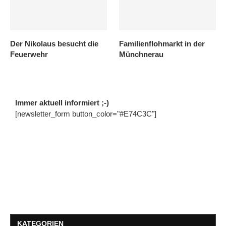
Der Nikolaus besucht die
Familienflohmarkt in der
Feuerwehr
Münchnerau
Immer aktuell informiert ;-)
[newsletter_form button_color="#E74C3C"]
KATEGORIEN