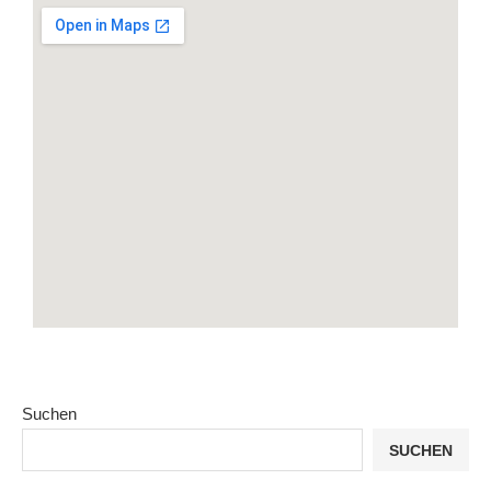
Suchen
SUCHEN