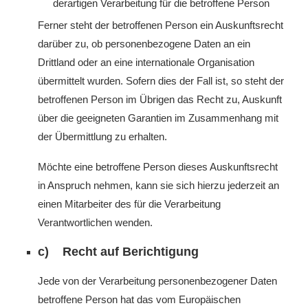
derartigen Verarbeitung für die betroffene Person
Ferner steht der betroffenen Person ein Auskunftsrecht
darüber zu, ob personenbezogene Daten an ein
Drittland oder an eine internationale Organisation
übermittelt wurden. Sofern dies der Fall ist, so steht der
betroffenen Person im Übrigen das Recht zu, Auskunft
über die geeigneten Garantien im Zusammenhang mit
der Übermittlung zu erhalten.
Möchte eine betroffene Person dieses Auskunftsrecht
in Anspruch nehmen, kann sie sich hierzu jederzeit an
einen Mitarbeiter des für die Verarbeitung
Verantwortlichen wenden.
c) Recht auf Berichtigung
Jede von der Verarbeitung personenbezogener Daten
betroffene Person hat das vom Europäischen