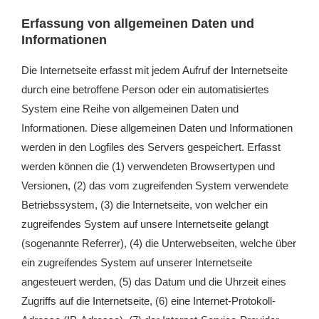
Erfassung von allgemeinen Daten und
Informationen
Die Internetseite erfasst mit jedem Aufruf der Internetseite
durch eine betroffene Person oder ein automatisiertes
System eine Reihe von allgemeinen Daten und
Informationen. Diese allgemeinen Daten und Informationen
werden in den Logfiles des Servers gespeichert. Erfasst
werden können die (1) verwendeten Browsertypen und
Versionen, (2) das vom zugreifenden System verwendete
Betriebssystem, (3) die Internetseite, von welcher ein
zugreifendes System auf unsere Internetseite gelangt
(sogenannte Referrer), (4) die Unterwebseiten, welche über
ein zugreifendes System auf unserer Internetseite
angesteuert werden, (5) das Datum und die Uhrzeit eines
Zugriffs auf die Internetseite, (6) eine Internet-Protokoll-