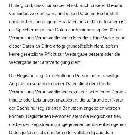
Hintergrund, dass nur so der Missbrauch unserer Dienste
verhindert werden kann, und diese Daten im Bedarfsfall
ermöglichen, begangene Straftaten aufzuklären. Insofern ist
die Speicherung dieser Daten zur Absicherung des für die
Verarbeitung Verantwortlichen erforderlich. Eine Weitergabe
dieser Daten an Dritte erfolgt grundsätzlich nicht, sofern
keine gesetzliche Pflicht zur Weitergabe besteht oder die
Weitergabe der Strafverfolgung dient.
Die Registrierung der betroffenen Person unter freiwilliger
Angabe personenbezogener Daten dient dem für die
Verarbeitung Verantwortlichen dazu, der betroffenen Person
Inhalte oder Leistungen anzubieten, die aufgrund der Natur
der Sache nur registrierten Benutzern angeboten werden
können. Registrierten Personen steht die Möglichkeit frei,
die bei der Registrierung angegebenen personenbezogenen
Daten jederzeit abzuändern oder vollständig aus dem