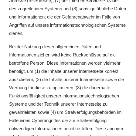
Adresse (IP-Adresse), (7) der Internet-Service-Provider
des zugreifenden Systems und (8) sonstige ähnliche Daten
und Informationen, die der Gefahrenabwehr im Falle von
Angriffen auf unsere informationstechnologischen Systeme
dienen.
Bei der Nutzung dieser allgemeinen Daten und
Informationen ziehen wird keine Rückschlüsse auf die
betroffene Person. Diese Informationen werden vielmehr
benötigt, um (1) die Inhalte unserer Internetseite korrekt
auszuliefern, (2) die Inhalte unserer Internetseite sowie die
Werbung für diese zu optimieren, (3) die dauerhafte
Funktionsfähigkeit unserer informationstechnologischen
Systeme und der Technik unserer Internetseite zu
gewährleisten sowie (4) um Strafverfolgungsbehörden im
Falle eines Cyberangriffes die zur Strafverfolgung
notwendigen Informationen bereitzustellen. Diese anonym