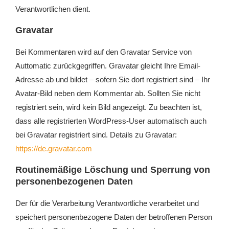
Verantwortlichen dient.
Gravatar
Bei Kommentaren wird auf den Gravatar Service von
Auttomatic zurückgegriffen. Gravatar gleicht Ihre Email-
Adresse ab und bildet – sofern Sie dort registriert sind – Ihr
Avatar-Bild neben dem Kommentar ab. Sollten Sie nicht
registriert sein, wird kein Bild angezeigt. Zu beachten ist,
dass alle registrierten WordPress-User automatisch auch
bei Gravatar registriert sind. Details zu Gravatar:
https://de.gravatar.com
Routinemäßige Löschung und Sperrung von
personenbezogenen Daten
Der für die Verarbeitung Verantwortliche verarbeitet und
speichert personenbezogene Daten der betroffenen Person