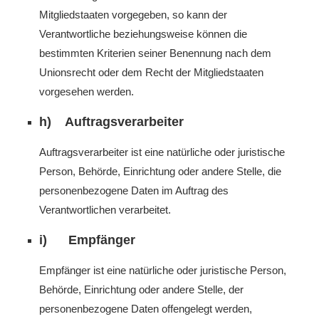
Mitgliedstaaten vorgegeben, so kann der
Verantwortliche beziehungsweise können die
bestimmten Kriterien seiner Benennung nach dem
Unionsrecht oder dem Recht der Mitgliedstaaten
vorgesehen werden.
h) Auftragsverarbeiter
Auftragsverarbeiter ist eine natürliche oder juristische
Person, Behörde, Einrichtung oder andere Stelle, die
personenbezogene Daten im Auftrag des
Verantwortlichen verarbeitet.
i) Empfänger
Empfänger ist eine natürliche oder juristische Person,
Behörde, Einrichtung oder andere Stelle, der
personenbezogene Daten offengelegt werden,