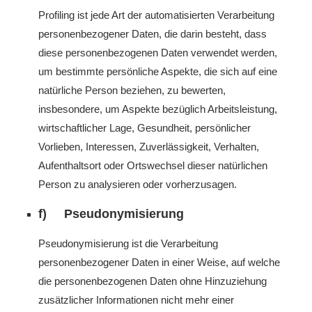
Profiling ist jede Art der automatisierten Verarbeitung
personenbezogener Daten, die darin besteht, dass
diese personenbezogenen Daten verwendet werden,
um bestimmte persönliche Aspekte, die sich auf eine
natürliche Person beziehen, zu bewerten,
insbesondere, um Aspekte bezüglich Arbeitsleistung,
wirtschaftlicher Lage, Gesundheit, persönlicher
Vorlieben, Interessen, Zuverlässigkeit, Verhalten,
Aufenthaltsort oder Ortswechsel dieser natürlichen
Person zu analysieren oder vorherzusagen.
f) Pseudonymisierung
Pseudonymisierung ist die Verarbeitung
personenbezogener Daten in einer Weise, auf welche
die personenbezogenen Daten ohne Hinzuziehung
zusätzlicher Informationen nicht mehr einer