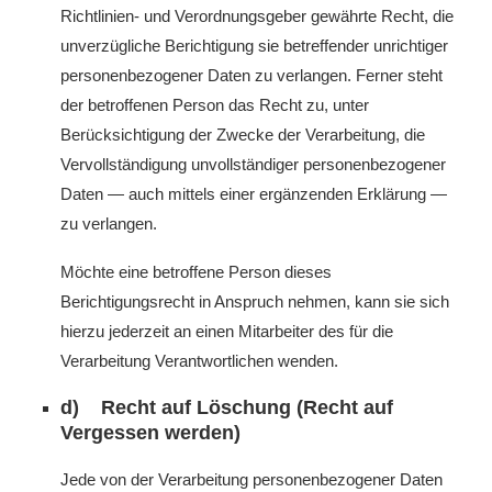
Richtlinien- und Verordnungsgeber gewährte Recht, die
unverzügliche Berichtigung sie betreffender unrichtiger
personenbezogener Daten zu verlangen. Ferner steht
der betroffenen Person das Recht zu, unter
Berücksichtigung der Zwecke der Verarbeitung, die
Vervollständigung unvollständiger personenbezogener
Daten — auch mittels einer ergänzenden Erklärung —
zu verlangen.
Möchte eine betroffene Person dieses
Berichtigungsrecht in Anspruch nehmen, kann sie sich
hierzu jederzeit an einen Mitarbeiter des für die
Verarbeitung Verantwortlichen wenden.
d) Recht auf Löschung (Recht auf
Vergessen werden)
Jede von der Verarbeitung personenbezogener Daten