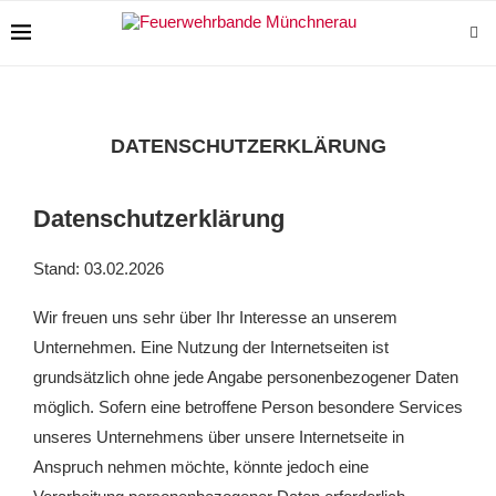
DATENSCHUTZERKLÄRUNG
Datenschutzerklärung
Stand: 03.02.2026
Wir freuen uns sehr über Ihr Interesse an unserem
Unternehmen. Eine Nutzung der Internetseiten ist
grundsätzlich ohne jede Angabe personenbezogener Daten
möglich. Sofern eine betroffene Person besondere Services
unseres Unternehmens über unsere Internetseite in
Anspruch nehmen möchte, könnte jedoch eine