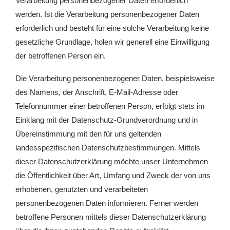
Verarbeitung personenbezogener Daten erforderlich
werden. Ist die Verarbeitung personenbezogener Daten
erforderlich und besteht für eine solche Verarbeitung keine
gesetzliche Grundlage, holen wir generell eine Einwilligung
der betroffenen Person ein.
Die Verarbeitung personenbezogener Daten, beispielsweise
des Namens, der Anschrift, E-Mail-Adresse oder
Telefonnummer einer betroffenen Person, erfolgt stets im
Einklang mit der Datenschutz-Grundverordnung und in
Übereinstimmung mit den für uns geltenden
landesspezifischen Datenschutzbestimmungen. Mittels
dieser Datenschutzerklärung möchte unser Unternehmen
die Öffentlichkeit über Art, Umfang und Zweck der von uns
erhobenen, genutzten und verarbeiteten
personenbezogenen Daten informieren. Ferner werden
betroffene Personen mittels dieser Datenschutzerklärung