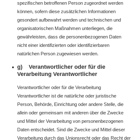
spezifischen betroffenen Person zugeordnet werden
können, sofern diese zusätzlichen Informationen
gesondert aufbewahrt werden und technischen und
organisatorischen Maßnahmen unterliegen, die
gewährleisten, dass die personenbezogenen Daten
nicht einer identifizierten oder identifizierbaren
natürlichen Person zugewiesen werden.
g) Verantwortlicher oder für die
Verarbeitung Verantwortlicher
Verantwortlicher oder für die Verarbeitung
Verantwortlicher ist die natürliche oder juristische
Person, Behörde, Einrichtung oder andere Stelle, die
allein oder gemeinsam mit anderen über die Zwecke
und Mittel der Verarbeitung von personenbezogenen
Daten entscheidet. Sind die Zwecke und Mittel dieser
Verarbeitung durch das Unionsrecht oder das Recht der