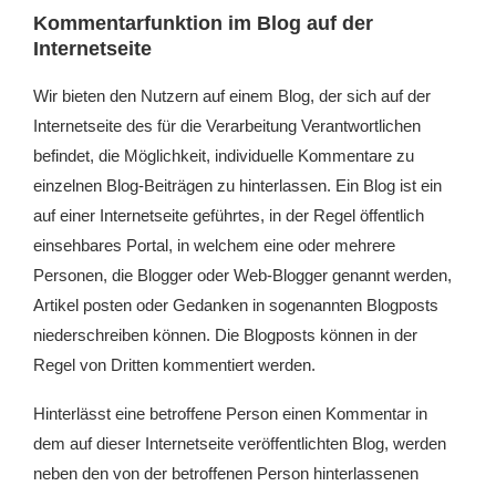
Kommentarfunktion im Blog auf der
Internetseite
Wir bieten den Nutzern auf einem Blog, der sich auf der
Internetseite des für die Verarbeitung Verantwortlichen
befindet, die Möglichkeit, individuelle Kommentare zu
einzelnen Blog-Beiträgen zu hinterlassen. Ein Blog ist ein
auf einer Internetseite geführtes, in der Regel öffentlich
einsehbares Portal, in welchem eine oder mehrere
Personen, die Blogger oder Web-Blogger genannt werden,
Artikel posten oder Gedanken in sogenannten Blogposts
niederschreiben können. Die Blogposts können in der
Regel von Dritten kommentiert werden.
Hinterlässt eine betroffene Person einen Kommentar in
dem auf dieser Internetseite veröffentlichten Blog, werden
neben den von der betroffenen Person hinterlassenen