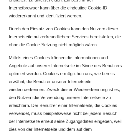
Internetbrowser kann über die eindeutige Cookie-ID
wiedererkannt und identifiziert werden.
Durch den Einsatz von Cookies kann den Nutzern dieser
Internetseite nutzerfreundlichere Services bereitstellen, die
ohne die Cookie-Setzung nicht möglich wären.
Mittels eines Cookies können die Informationen und
Angebote auf unserer Internetseite im Sinne des Benutzers
optimiert werden. Cookies ermöglichen uns, wie bereits
erwähnt, die Benutzer unserer Internetseite
wiederzuerkennen. Zweck dieser Wiedererkennung ist es,
den Nutzern die Verwendung unserer Internetseite zu
erleichtern. Der Benutzer einer Internetseite, die Cookies
verwendet, muss beispielsweise nicht bei jedem Besuch
der Internetseite erneut seine Zugangsdaten eingeben, weil
dies von der Internetseite und dem auf dem