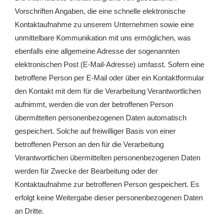
Vorschriften Angaben, die eine schnelle elektronische
Kontaktaufnahme zu unserem Unternehmen sowie eine
unmittelbare Kommunikation mit uns ermöglichen, was
ebenfalls eine allgemeine Adresse der sogenannten
elektronischen Post (E-Mail-Adresse) umfasst. Sofern eine
betroffene Person per E-Mail oder über ein Kontaktformular
den Kontakt mit dem für die Verarbeitung Verantwortlichen
aufnimmt, werden die von der betroffenen Person
übermittelten personenbezogenen Daten automatisch
gespeichert. Solche auf freiwilliger Basis von einer
betroffenen Person an den für die Verarbeitung
Verantwortlichen übermittelten personenbezogenen Daten
werden für Zwecke der Bearbeitung oder der
Kontaktaufnahme zur betroffenen Person gespeichert. Es
erfolgt keine Weitergabe dieser personenbezogenen Daten
an Dritte.