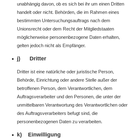
unabhängig davon, ob es sich bei ihr um einen Dritten
handelt oder nicht. Behörden, die im Rahmen eines
bestimmten Untersuchungsauftrags nach dem
Unionsrecht oder dem Recht der Mitgliedstaaten
möglicherweise personenbezogene Daten erhalten,
gelten jedoch nicht als Empfänger.
j) Dritter
Dritter ist eine natürliche oder juristische Person,
Behörde, Einrichtung oder andere Stelle außer der
betroffenen Person, dem Verantwortlichen, dem
Auftragsverarbeiter und den Personen, die unter der
unmittelbaren Verantwortung des Verantwortlichen oder
des Auftragsverarbeiters befugt sind, die
personenbezogenen Daten zu verarbeiten.
k) Einwilligung