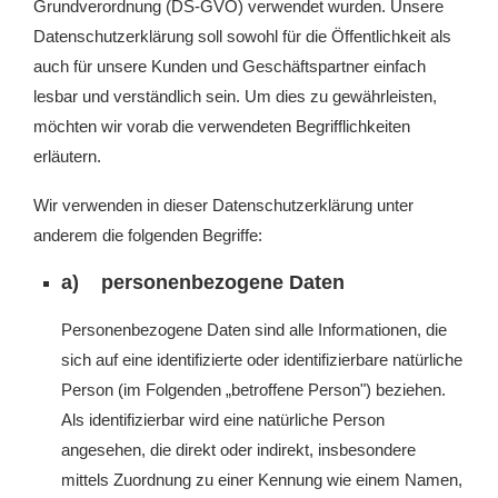
Grundverordnung (DS-GVO) verwendet wurden. Unsere
Datenschutzerklärung soll sowohl für die Öffentlichkeit als
auch für unsere Kunden und Geschäftspartner einfach
lesbar und verständlich sein. Um dies zu gewährleisten,
möchten wir vorab die verwendeten Begrifflichkeiten
erläutern.
Wir verwenden in dieser Datenschutzerklärung unter
anderem die folgenden Begriffe:
a) personenbezogene Daten
Personenbezogene Daten sind alle Informationen, die
sich auf eine identifizierte oder identifizierbare natürliche
Person (im Folgenden „betroffene Person") beziehen.
Als identifizierbar wird eine natürliche Person
angesehen, die direkt oder indirekt, insbesondere
mittels Zuordnung zu einer Kennung wie einem Namen,