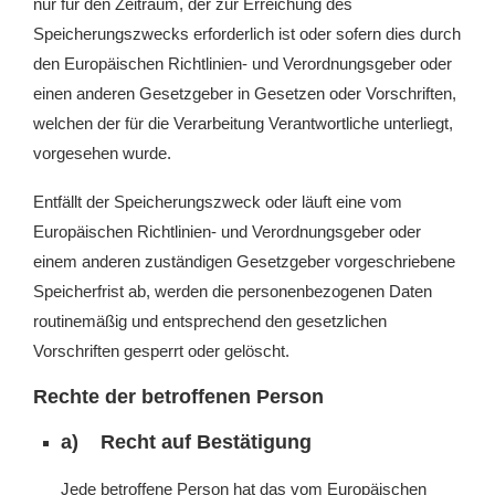
nur für den Zeitraum, der zur Erreichung des
Speicherungszwecks erforderlich ist oder sofern dies durch
den Europäischen Richtlinien- und Verordnungsgeber oder
einen anderen Gesetzgeber in Gesetzen oder Vorschriften,
welchen der für die Verarbeitung Verantwortliche unterliegt,
vorgesehen wurde.
Entfällt der Speicherungszweck oder läuft eine vom
Europäischen Richtlinien- und Verordnungsgeber oder
einem anderen zuständigen Gesetzgeber vorgeschriebene
Speicherfrist ab, werden die personenbezogenen Daten
routinemäßig und entsprechend den gesetzlichen
Vorschriften gesperrt oder gelöscht.
Rechte der betroffenen Person
a) Recht auf Bestätigung
Jede betroffene Person hat das vom Europäischen