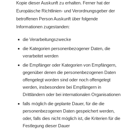
Kopie dieser Auskunft zu erhalten. Ferner hat der
Europäische Richtlinien- und Verordnungsgeber der
betroffenen Person Auskunft über folgende
Informationen zugestanden:
die Verarbeitungszwecke
die Kategorien personenbezogener Daten, die
verarbeitet werden
die Empfänger oder Kategorien von Empfängern,
gegenüber denen die personenbezogenen Daten
offengelegt worden sind oder noch offengelegt
werden, insbesondere bei Empfängern in
Drittländern oder bei internationalen Organisationen
falls möglich die geplante Dauer, für die die
personenbezogenen Daten gespeichert werden,
oder, falls dies nicht möglich ist, die Kriterien für die
Festlegung dieser Dauer