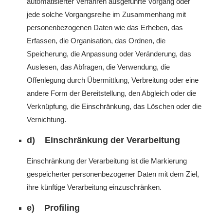
automatisierter Verfahren ausgeführte Vorgang oder
jede solche Vorgangsreihe im Zusammenhang mit
personenbezogenen Daten wie das Erheben, das
Erfassen, die Organisation, das Ordnen, die
Speicherung, die Anpassung oder Veränderung, das
Auslesen, das Abfragen, die Verwendung, die
Offenlegung durch Übermittlung, Verbreitung oder eine
andere Form der Bereitstellung, den Abgleich oder die
Verknüpfung, die Einschränkung, das Löschen oder die
Vernichtung.
d) Einschränkung der Verarbeitung
Einschränkung der Verarbeitung ist die Markierung
gespeicherter personenbezogener Daten mit dem Ziel,
ihre künftige Verarbeitung einzuschränken.
e) Profiling