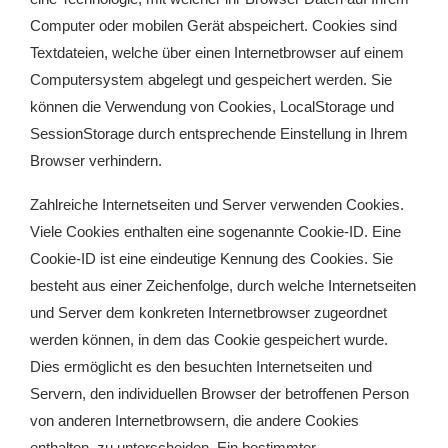
Computer oder mobilen Gerät abspeichert. Cookies sind
Textdateien, welche über einen Internetbrowser auf einem
Computersystem abgelegt und gespeichert werden. Sie
können die Verwendung von Cookies, LocalStorage und
SessionStorage durch entsprechende Einstellung in Ihrem
Browser verhindern.
Zahlreiche Internetseiten und Server verwenden Cookies.
Viele Cookies enthalten eine sogenannte Cookie-ID. Eine
Cookie-ID ist eine eindeutige Kennung des Cookies. Sie
besteht aus einer Zeichenfolge, durch welche Internetseiten
und Server dem konkreten Internetbrowser zugeordnet
werden können, in dem das Cookie gespeichert wurde.
Dies ermöglicht es den besuchten Internetseiten und
Servern, den individuellen Browser der betroffenen Person
von anderen Internetbrowsern, die andere Cookies
enthalten, zu unterscheiden. Ein bestimmter