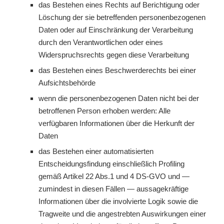
das Bestehen eines Rechts auf Berichtigung oder
Löschung der sie betreffenden personenbezogenen
Daten oder auf Einschränkung der Verarbeitung
durch den Verantwortlichen oder eines
Widerspruchsrechts gegen diese Verarbeitung
das Bestehen eines Beschwerderechts bei einer
Aufsichtsbehörde
wenn die personenbezogenen Daten nicht bei der
betroffenen Person erhoben werden: Alle
verfügbaren Informationen über die Herkunft der
Daten
das Bestehen einer automatisierten
Entscheidungsfindung einschließlich Profiling
gemäß Artikel 22 Abs.1 und 4 DS-GVO und —
zumindest in diesen Fällen — aussagekräftige
Informationen über die involvierte Logik sowie die
Tragweite und die angestrebten Auswirkungen einer