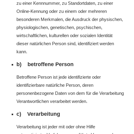
zu einer Kennnummer, zu Standortdaten, zu einer
Online-Kennung oder zu einem oder mehreren
besonderen Merkmalen, die Ausdruck der physischen,
physiologischen, genetischen, psychischen,
wirtschaftlichen, kulturellen oder sozialen Identität
dieser natürlichen Person sind, identifiziert werden
kann.
b) betroffene Person
Betroffene Person ist jede identifizierte oder
identifizierbare natürliche Person, deren
personenbezogene Daten von dem für die Verarbeitung
Verantwortlichen verarbeitet werden.
c) Verarbeitung
Verarbeitung ist jeder mit oder ohne Hilfe