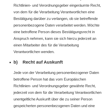
Richtlinien- und Verordnungsgeber eingeräumte Recht,
von dem für die Verarbeitung Verantwortlichen eine
Bestätigung darüber zu verlangen, ob sie betreffende
personenbezogene Daten verarbeitet werden. Möchte
eine betroffene Person dieses Bestätigungsrecht in
Anspruch nehmen, kann sie sich hierzu jederzeit an
einen Mitarbeiter des für die Verarbeitung
Verantwortlichen wenden.
b) Recht auf Auskunft
Jede von der Verarbeitung personenbezogener Daten
betroffene Person hat das vom Europäischen
Richtlinien- und Verordnungsgeber gewährte Recht,
jederzeit von dem für die Verarbeitung Verantwortlichen
unentgeltliche Auskunft über die zu seiner Person
gespeicherten personenbezogenen Daten und eine