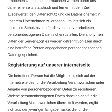
erhobenen Daten und Informationen werden durch uns
daher einerseits statistisch und ferner mit dem Ziel
ausgewertet, den Datenschutz und die Datensicherheit in
unserem Unternehmen zu erhöhen, um letztlich ein
optimales Schutzniveau für die von uns verarbeiteten
personenbezogenen Daten sicherzustellen. Die anonymen
Daten der Server-Logfiles werden getrennt von allen durch
eine betroffene Person angegebenen personenbezogenen
Daten gespeichert.
Registrierung auf unserer Internetseite
Die betroffene Person hat die Möglichkeit, sich auf der
Internetseite des für die Verarbeitung Verantwortlichen unter
Angabe von personenbezogenen Daten zu registrieren.
Welche personenbezogenen Daten dabei an den für die
Verarbeitung Verantwortlichen übermittelt werden, ergibt
sich aus der jeweiligen Eingabemaske, die für die