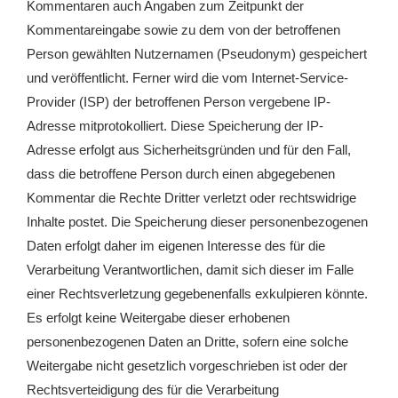
Kommentaren auch Angaben zum Zeitpunkt der
Kommentareingabe sowie zu dem von der betroffenen
Person gewählten Nutzernamen (Pseudonym) gespeichert
und veröffentlicht. Ferner wird die vom Internet-Service-
Provider (ISP) der betroffenen Person vergebene IP-
Adresse mitprotokolliert. Diese Speicherung der IP-
Adresse erfolgt aus Sicherheitsgründen und für den Fall,
dass die betroffene Person durch einen abgegebenen
Kommentar die Rechte Dritter verletzt oder rechtswidrige
Inhalte postet. Die Speicherung dieser personenbezogenen
Daten erfolgt daher im eigenen Interesse des für die
Verarbeitung Verantwortlichen, damit sich dieser im Falle
einer Rechtsverletzung gegebenenfalls exkulpieren könnte.
Es erfolgt keine Weitergabe dieser erhobenen
personenbezogenen Daten an Dritte, sofern eine solche
Weitergabe nicht gesetzlich vorgeschrieben ist oder der
Rechtsverteidigung des für die Verarbeitung