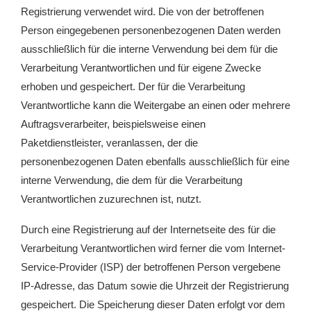
Registrierung verwendet wird. Die von der betroffenen
Person eingegebenen personenbezogenen Daten werden
ausschließlich für die interne Verwendung bei dem für die
Verarbeitung Verantwortlichen und für eigene Zwecke
erhoben und gespeichert. Der für die Verarbeitung
Verantwortliche kann die Weitergabe an einen oder mehrere
Auftragsverarbeiter, beispielsweise einen
Paketdienstleister, veranlassen, der die
personenbezogenen Daten ebenfalls ausschließlich für eine
interne Verwendung, die dem für die Verarbeitung
Verantwortlichen zuzurechnen ist, nutzt.
Durch eine Registrierung auf der Internetseite des für die
Verarbeitung Verantwortlichen wird ferner die vom Internet-
Service-Provider (ISP) der betroffenen Person vergebene
IP-Adresse, das Datum sowie die Uhrzeit der Registrierung
gespeichert. Die Speicherung dieser Daten erfolgt vor dem