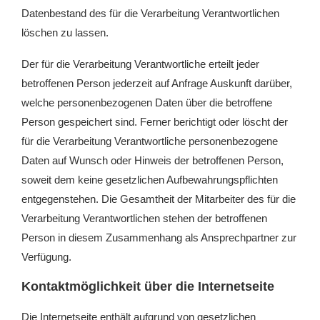
Datenbestand des für die Verarbeitung Verantwortlichen
löschen zu lassen.
Der für die Verarbeitung Verantwortliche erteilt jeder
betroffenen Person jederzeit auf Anfrage Auskunft darüber,
welche personenbezogenen Daten über die betroffene
Person gespeichert sind. Ferner berichtigt oder löscht der
für die Verarbeitung Verantwortliche personenbezogene
Daten auf Wunsch oder Hinweis der betroffenen Person,
soweit dem keine gesetzlichen Aufbewahrungspflichten
entgegenstehen. Die Gesamtheit der Mitarbeiter des für die
Verarbeitung Verantwortlichen stehen der betroffenen
Person in diesem Zusammenhang als Ansprechpartner zur
Verfügung.
Kontaktmöglichkeit über die Internetseite
Die Internetseite enthält aufgrund von gesetzlichen