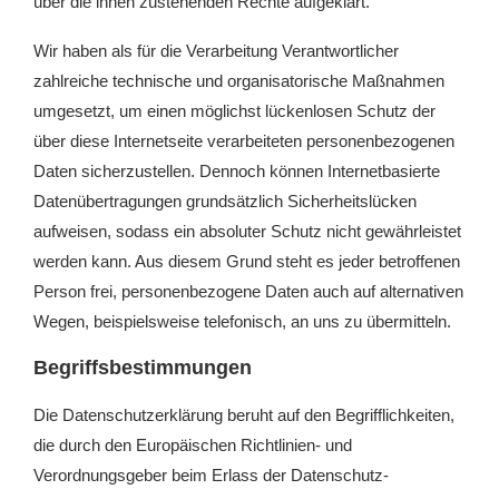
über die ihnen zustehenden Rechte aufgeklärt.
Wir haben als für die Verarbeitung Verantwortlicher
zahlreiche technische und organisatorische Maßnahmen
umgesetzt, um einen möglichst lückenlosen Schutz der
über diese Internetseite verarbeiteten personenbezogenen
Daten sicherzustellen. Dennoch können Internetbasierte
Datenübertragungen grundsätzlich Sicherheitslücken
aufweisen, sodass ein absoluter Schutz nicht gewährleistet
werden kann. Aus diesem Grund steht es jeder betroffenen
Person frei, personenbezogene Daten auch auf alternativen
Wegen, beispielsweise telefonisch, an uns zu übermitteln.
Begriffsbestimmungen
Die Datenschutzerklärung beruht auf den Begrifflichkeiten,
die durch den Europäischen Richtlinien- und
Verordnungsgeber beim Erlass der Datenschutz-