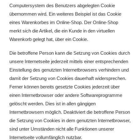
Computersystem des Benutzers abgelegten Cookie
übernommen wird. Ein weiteres Beispiel ist das Cookie
eines Warenkorbes im Online-Shop. Der Online-Shop
merkt sich die Artikel, die ein Kunde in den virtuellen
Warenkorb gelegt hat, über ein Cookie.
Die betroffene Person kann die Setzung von Cookies durch
unsere Internetseite jederzeit mittels einer entsprechenden
Einstellung des genutzten Internetbrowsers verhindern und
damit der Setzung von Cookies dauerhaft widersprechen.
Ferner können bereits gesetzte Cookies jederzeit über
einen Internetbrowser oder andere Softwareprogramme
gelöscht werden. Dies ist in allen gängigen
Internetbrowsern möglich. Deaktiviert die betroffene Person
die Setzung von Cookies in dem genutzten Internetbrowser,
sind unter Umständen nicht alle Funktionen unserer
Internetseite vollumfänglich nutzbar.