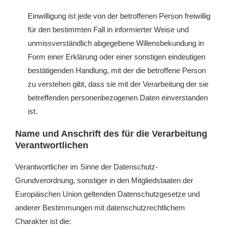
Einwilligung ist jede von der betroffenen Person freiwillig
für den bestimmten Fall in informierter Weise und
unmissverständlich abgegebene Willensbekundung in
Form einer Erklärung oder einer sonstigen eindeutigen
bestätigenden Handlung, mit der die betroffene Person
zu verstehen gibt, dass sie mit der Verarbeitung der sie
betreffenden personenbezogenen Daten einverstanden
ist.
Name und Anschrift des für die Verarbeitung
Verantwortlichen
Verantwortlicher im Sinne der Datenschutz-
Grundverordnung, sonstiger in den Mitgliedstaaten der
Europäischen Union geltenden Datenschutzgesetze und
anderer Bestimmungen mit datenschutzrechtlichem
Charakter ist die: