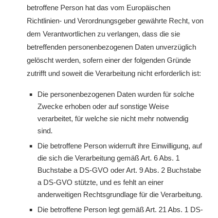
betroffene Person hat das vom Europäischen
Richtlinien- und Verordnungsgeber gewährte Recht, von
dem Verantwortlichen zu verlangen, dass die sie
betreffenden personenbezogenen Daten unverzüglich
gelöscht werden, sofern einer der folgenden Gründe
zutrifft und soweit die Verarbeitung nicht erforderlich ist:
Die personenbezogenen Daten wurden für solche
Zwecke erhoben oder auf sonstige Weise
verarbeitet, für welche sie nicht mehr notwendig
sind.
Die betroffene Person widerruft ihre Einwilligung, auf
die sich die Verarbeitung gemäß Art. 6 Abs. 1
Buchstabe a DS-GVO oder Art. 9 Abs. 2 Buchstabe
a DS-GVO stützte, und es fehlt an einer
anderweitigen Rechtsgrundlage für die Verarbeitung.
Die betroffene Person legt gemäß Art. 21 Abs. 1 DS-