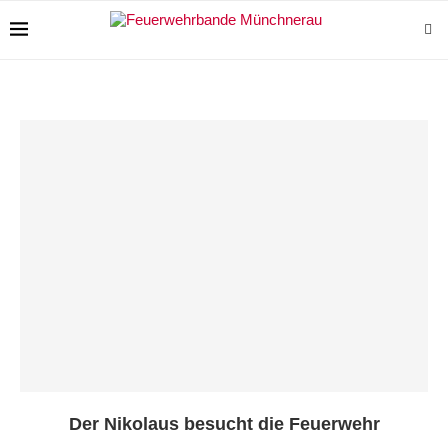
Der Nikolaus besucht die Feuerwehr