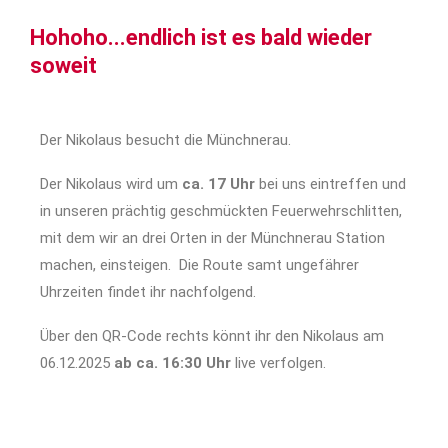
Hohoho...endlich ist es bald wieder
soweit
Der Nikolaus besucht die Münchnerau.
Der Nikolaus wird um
ca. 17 Uhr
bei uns eintreffen und
in unseren prächtig geschmückten Feuerwehrschlitten,
mit dem wir an drei Orten in der Münchnerau Station
machen, einsteigen. Die Route samt ungefährer
Uhrzeiten findet ihr nachfolgend.
Über den QR-Code rechts könnt ihr den Nikolaus am
06.12.2025
ab ca. 16:30 Uhr
live verfolgen.