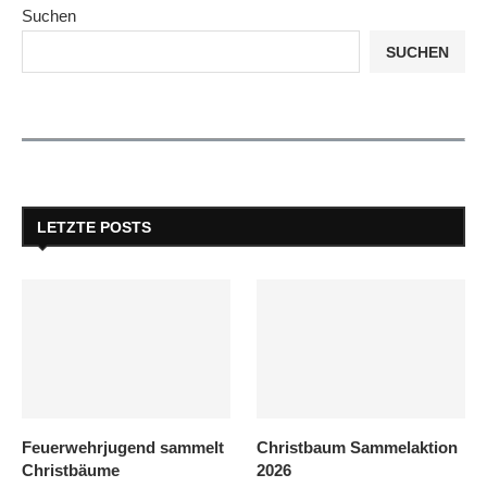
Suchen
SUCHEN
LETZTE POSTS
Feuerwehrjugend sammelt
Christbaum Sammelaktion
Christbäume
2026