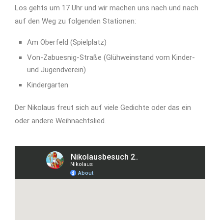
Los gehts um 17 Uhr und wir machen uns nach und nach
auf den Weg zu folgenden Stationen:
Am Oberfeld (Spielplatz)
Von-Zabuesnig-Straße (Glühweinstand vom Kinder-
und Jugendverein)
Kindergarten
Der Nikolaus freut sich auf viele Gedichte oder das ein
oder andere Weihnachtslied.