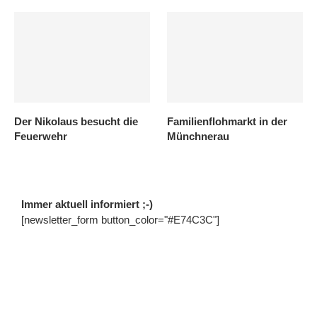
Der Nikolaus besucht die
Familienflohmarkt in der
Feuerwehr
Münchnerau
Immer aktuell informiert ;-)
[newsletter_form button_color="#E74C3C"]