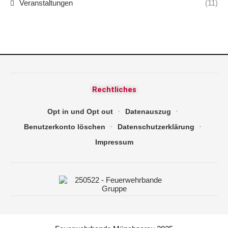
Veranstaltungen
(11)
Rechtliches
Opt in und Opt out
Datenauszug
Benutzerkonto löschen
Datenschutzerklärung
Impressum