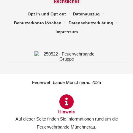
Rechtliches
Opt in und Opt out
Datenauszug
Benutzerkonto löschen
Datenschutzerklärung
Impressum
Feuerwehrbande Münchnerau 2025
Hinweis
Auf dieser Seite finden Sie Informationen rund um die
Feuerwehrbande Münchnerau.