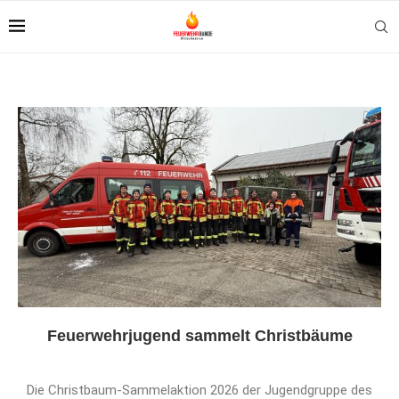
Feuerwehrjugend sammelt Christbäume
Die Christbaum-Sammelaktion 2026 der Jugendgruppe des