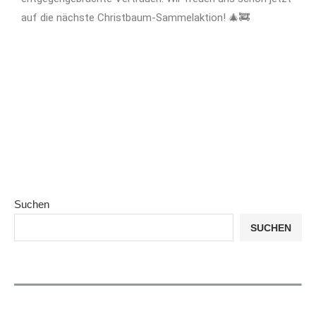
auf die nächste Christbaum-Sammelaktion! 🎄🚒
Suchen
SUCHEN