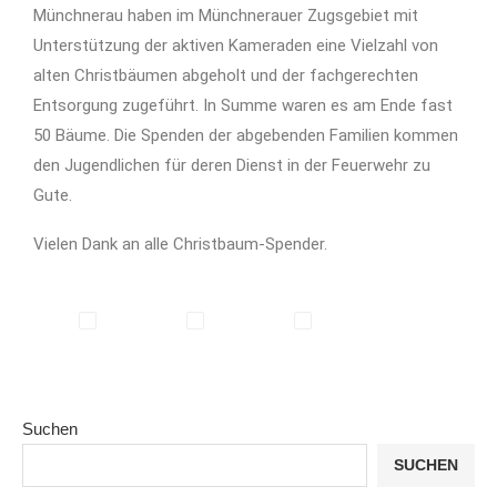
Münchnerau haben im Münchnerauer Zugsgebiet mit
Unterstützung der aktiven Kameraden eine Vielzahl von
alten Christbäumen abgeholt und der fachgerechten
Entsorgung zugeführt. In Summe waren es am Ende fast
50 Bäume. Die Spenden der abgebenden Familien kommen
den Jugendlichen für deren Dienst in der Feuerwehr zu
Gute.
Vielen Dank an alle Christbaum-Spender.
Suchen
SUCHEN