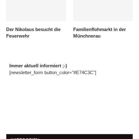
Der Nikolaus besucht die
Familienflohmarkt in der
Feuerwehr
Münchnerau
Immer aktuell informiert ;-)
[newsletter_form button_color="#E74C3C"]