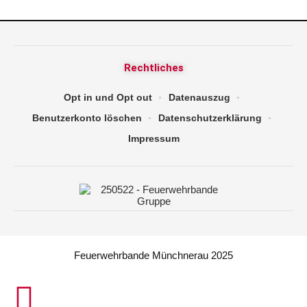
Rechtliches
Opt in und Opt out
Datenauszug
Benutzerkonto löschen
Datenschutzerklärung
Impressum
Feuerwehrbande Münchnerau 2025