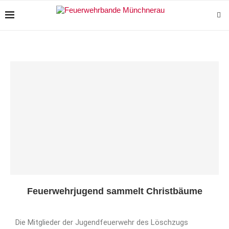
Feuerwehrjugend sammelt Christbäume
Die Mitglieder der Jugendfeuerwehr des Löschzugs