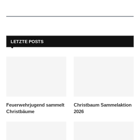
LETZTE POSTS
Feuerwehrjugend sammelt
Christbaum Sammelaktion
Christbäume
2026