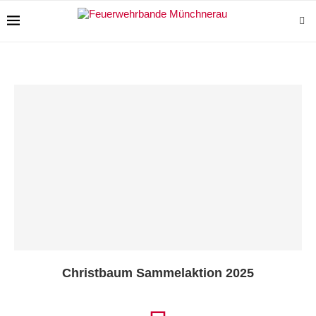
Christbaum Sammelaktion 2025