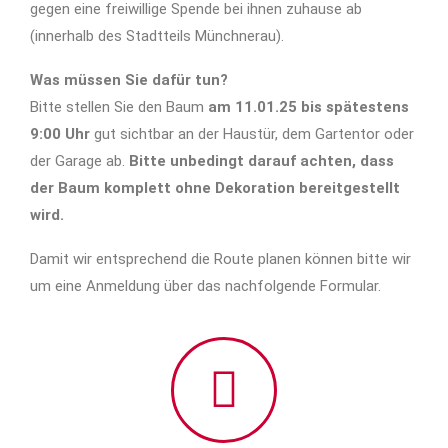
gegen eine freiwillige Spende bei ihnen zuhause ab
(innerhalb des Stadtteils Münchnerau).
Was müssen Sie dafür tun?
Bitte stellen Sie den Baum
am 11.01.25 bis spätestens
9:00 Uhr
gut sichtbar an der Haustür, dem Gartentor oder
der Garage ab.
Bitte unbedingt darauf achten, dass
der Baum komplett ohne Dekoration bereitgestellt
wird.
Damit wir entsprechend die Route planen können bitte wir
um eine Anmeldung über das nachfolgende Formular.