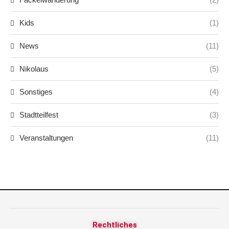
Kids
(1)
News
(11)
Nikolaus
(5)
Sonstiges
(4)
Stadtteilfest
(3)
Veranstaltungen
(11)
Rechtliches