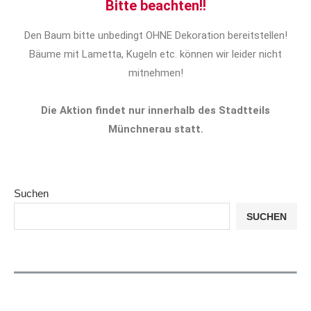
Bitte beachten!!
Den Baum bitte unbedingt OHNE Dekoration bereitstellen!
Bäume mit Lametta, Kugeln etc. können wir leider nicht
mitnehmen!
Die Aktion findet nur innerhalb des Stadtteils
Münchnerau statt.
Suchen
SUCHEN