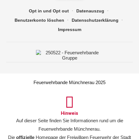
Opt in und Opt out
Datenauszug
Benutzerkonto löschen
Datenschutzerklärung
Impressum
Feuerwehrbande Münchnerau 2025
Hinweis
Auf dieser Seite finden Sie Informationen rund um die
Feuerwehrbande Münchnerau.
Die
offizielle
Homepage der Freiwillgen Feuerwehr der Stadt