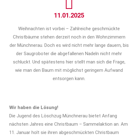
11.01.2025
Weihnachten ist vorbei – Zahlreiche geschmückte
Christbäume stehen derzeit noch in den Wohnzimmern
der Münchnerau. Doch es wird nicht mehr lange dauern, bis
der Saugroboter die abgefallenen Nadeln nicht mehr
schluckt. Und spätestens hier stellt man sich die Frage,
wie man den Baum mit möglichst geringem Aufwand
entsorgen kann.
Wir haben die Lösung!
Die Jugend des Löschzug Münchnerau bietet Anfang
nächsten Jahres eine Christbaum – Sammelaktion an. Am
11. Januar holt sie ihren abgeschmückten Christbaum