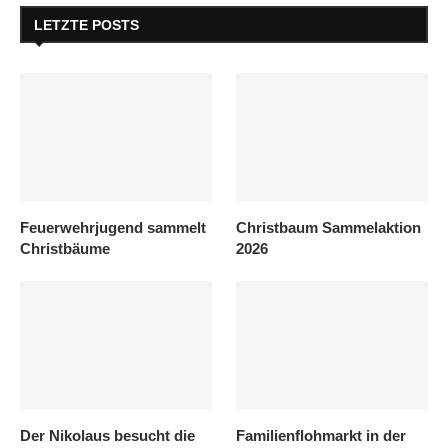
LETZTE POSTS
Feuerwehrjugend sammelt
Christbaum Sammelaktion
Christbäume
2026
Der Nikolaus besucht die
Familienflohmarkt in der