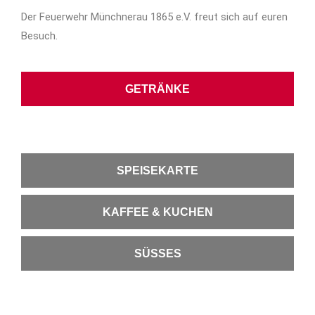
Der Feuerwehr Münchnerau 1865 e.V. freut sich auf euren
Besuch.
GETRÄNKE
SPEISEKARTE
KAFFEE & KUCHEN
SÜSSES