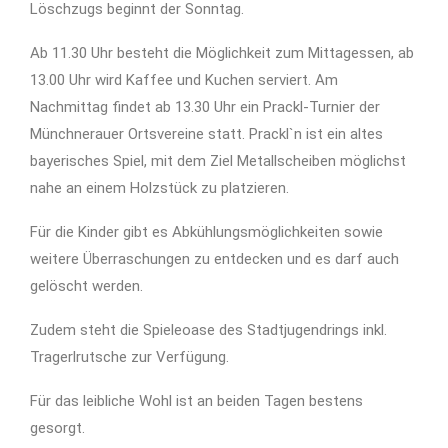
Löschzugs beginnt der Sonntag.
Ab 11.30 Uhr besteht die Möglichkeit zum Mittagessen, ab
13.00 Uhr wird Kaffee und Kuchen serviert. Am
Nachmittag findet ab 13.30 Uhr ein Prackl-Turnier der
Münchnerauer Ortsvereine statt. Prackl`n ist ein altes
bayerisches Spiel, mit dem Ziel Metallscheiben möglichst
nahe an einem Holzstück zu platzieren.
Für die Kinder gibt es Abkühlungsmöglichkeiten sowie
weitere Überraschungen zu entdecken und es darf auch
gelöscht werden.
Zudem steht die Spieleoase des Stadtjugendrings inkl.
Tragerlrutsche zur Verfügung.
Für das leibliche Wohl ist an beiden Tagen bestens
gesorgt.