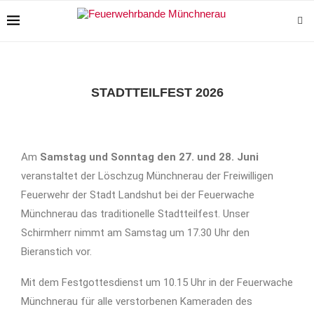
STADTTEILFEST 2026
Am
Samstag und Sonntag den 27. und 28. Juni
veranstaltet der Löschzug Münchnerau der Freiwilligen
Feuerwehr der Stadt Landshut bei der Feuerwache
Münchnerau das traditionelle Stadtteilfest. Unser
Schirmherr nimmt am Samstag um 17.30 Uhr den
Bieranstich vor.
Mit dem Festgottesdienst um 10.15 Uhr in der Feuerwache
Münchnerau für alle verstorbenen Kameraden des