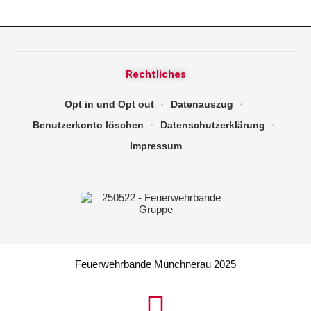
Rechtliches
Opt in und Opt out
Datenauszug
Benutzerkonto löschen
Datenschutzerklärung
Impressum
Feuerwehrbande Münchnerau 2025