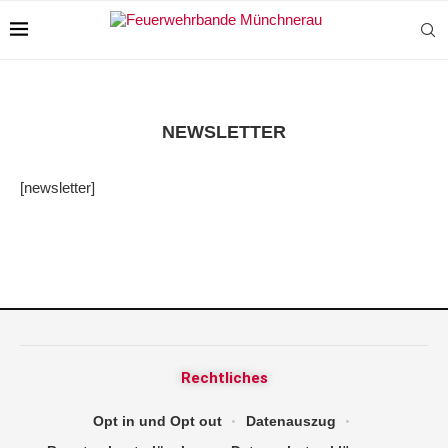
NEWSLETTER
[newsletter]
Rechtliches
Opt in und Opt out
Datenauszug