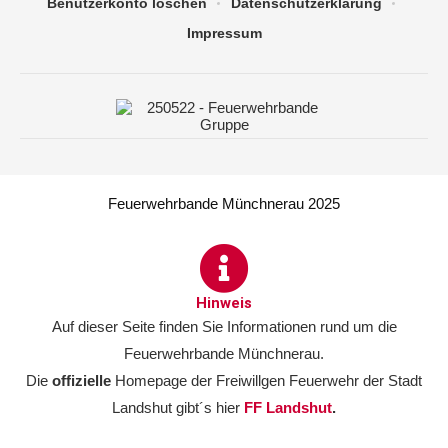
Benutzerkonto löschen
Datenschutzerklärung
Impressum
Feuerwehrbande Münchnerau 2025
Hinweis
Auf dieser Seite finden Sie Informationen rund um die
Feuerwehrbande Münchnerau.
Die
offizielle
Homepage der Freiwillgen Feuerwehr der Stadt
Landshut gibt´s hier
FF Landshut
.