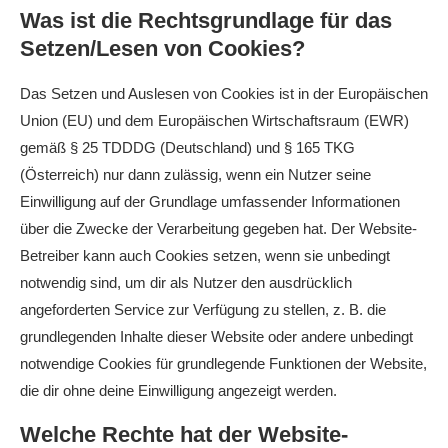
Was ist die Rechtsgrundlage für das
Setzen/Lesen von Cookies?
Das Setzen und Auslesen von Cookies ist in der Europäischen
Union (EU) und dem Europäischen Wirtschaftsraum (EWR)
gemäß § 25 TDDDG (Deutschland) und § 165 TKG
(Österreich) nur dann zulässig, wenn ein Nutzer seine
Einwilligung auf der Grundlage umfassender Informationen
über die Zwecke der Verarbeitung gegeben hat. Der Website-
Betreiber kann auch Cookies setzen, wenn sie unbedingt
notwendig sind, um dir als Nutzer den ausdrücklich
angeforderten Service zur Verfügung zu stellen, z. B. die
grundlegenden Inhalte dieser Website oder andere unbedingt
notwendige Cookies für grundlegende Funktionen der Website,
die dir ohne deine Einwilligung angezeigt werden.
Welche Rechte hat der Website-