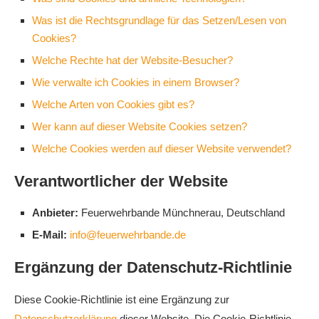
Was ist die Rechtsgrundlage für das Setzen/Lesen von
Cookies?
Welche Rechte hat der Website-Besucher?
Wie verwalte ich Cookies in einem Browser?
Welche Arten von Cookies gibt es?
Wer kann auf dieser Website Cookies setzen?
Welche Cookies werden auf dieser Website verwendet?
Verantwortlicher der Website
Anbieter:
Feuerwehrbande Münchnerau, Deutschland
E-Mail:
info@feuerwehrbande.de
Ergänzung der Datenschutz-Richtlinie
Diese Cookie-Richtlinie ist eine Ergänzung zur
Datenschutzerklärung
dieser Website. Die Cookie-Richtlinie