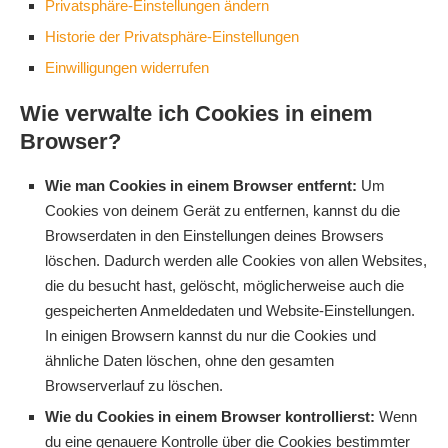
Privatsphäre-Einstellungen ändern
Historie der Privatsphäre-Einstellungen
Einwilligungen widerrufen
Wie verwalte ich Cookies in einem
Browser?
Wie man Cookies in einem Browser entfernt:
Um
Cookies von deinem Gerät zu entfernen, kannst du die
Browserdaten in den Einstellungen deines Browsers
löschen. Dadurch werden alle Cookies von allen Websites,
die du besucht hast, gelöscht, möglicherweise auch die
gespeicherten Anmeldedaten und Website-Einstellungen.
In einigen Browsern kannst du nur die Cookies und
ähnliche Daten löschen, ohne den gesamten
Browserverlauf zu löschen.
Wie du Cookies in einem Browser kontrollierst:
Wenn
du eine genauere Kontrolle über die Cookies bestimmter