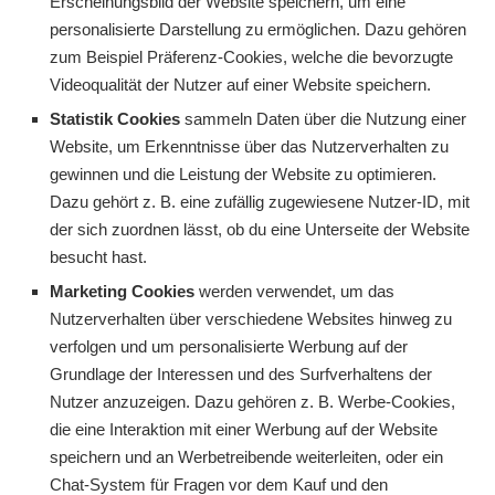
Erscheinungsbild der Website speichern, um eine
personalisierte Darstellung zu ermöglichen. Dazu gehören
zum Beispiel Präferenz-Cookies, welche die bevorzugte
Videoqualität der Nutzer auf einer Website speichern.
Statistik Cookies
sammeln Daten über die Nutzung einer
Website, um Erkenntnisse über das Nutzerverhalten zu
gewinnen und die Leistung der Website zu optimieren.
Dazu gehört z. B. eine zufällig zugewiesene Nutzer-ID, mit
der sich zuordnen lässt, ob du eine Unterseite der Website
besucht hast.
Marketing Cookies
werden verwendet, um das
Nutzerverhalten über verschiedene Websites hinweg zu
verfolgen und um personalisierte Werbung auf der
Grundlage der Interessen und des Surfverhaltens der
Nutzer anzuzeigen. Dazu gehören z. B. Werbe-Cookies,
die eine Interaktion mit einer Werbung auf der Website
speichern und an Werbetreibende weiterleiten, oder ein
Chat-System für Fragen vor dem Kauf und den