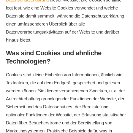
legt fest, wie eine Website Cookies verwendet und welche
Daten sie damit sammelt, während die Datenschutzerklärung
einen umfassenderen Überblick über alle
Datenverarbeitungsaktivitäten auf der Website und darüber
hinaus bietet.
Was sind Cookies und ähnliche
Technologien?
Cookies sind kleine Einheiten von Informationen, ähnlich wie
Textdateien, die auf dem Endgerät gespeichert und gelesen
werden können. Sie dienen verschiedenen Zwecken, u. a. der
Aufrechterhaltung grundlegender Funktionen der Website, der
Sicherheit und des Datenschutzes, der Bereitstellung
optionaler Funktionen der Website, der Erfassung statistischer
Daten über Besucherströme und der Bereitstellung von
Marketingsystemen. Praktische Beispiele dafür, was in