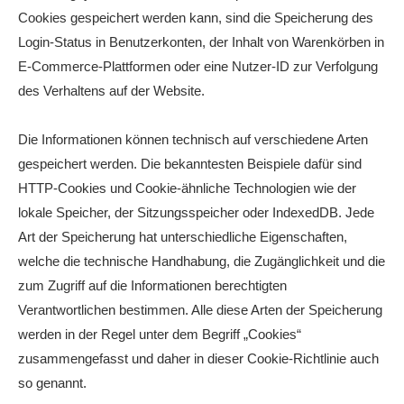
Cookies gespeichert werden kann, sind die Speicherung des
Login-Status in Benutzerkonten, der Inhalt von Warenkörben in
E-Commerce-Plattformen oder eine Nutzer-ID zur Verfolgung
des Verhaltens auf der Website.
Die Informationen können technisch auf verschiedene Arten
gespeichert werden. Die bekanntesten Beispiele dafür sind
HTTP-Cookies und Cookie-ähnliche Technologien wie der
lokale Speicher, der Sitzungsspeicher oder IndexedDB. Jede
Art der Speicherung hat unterschiedliche Eigenschaften,
welche die technische Handhabung, die Zugänglichkeit und die
zum Zugriff auf die Informationen berechtigten
Verantwortlichen bestimmen. Alle diese Arten der Speicherung
werden in der Regel unter dem Begriff „Cookies“
zusammengefasst und daher in dieser Cookie-Richtlinie auch
so genannt.