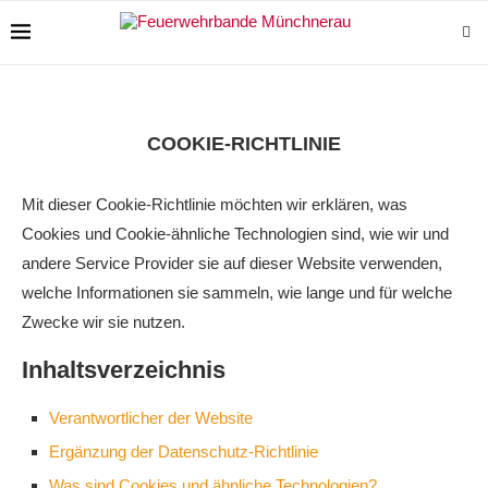
COOKIE-RICHTLINIE
Mit dieser Cookie-Richtlinie möchten wir erklären, was
Cookies und Cookie-ähnliche Technologien sind, wie wir und
andere Service Provider sie auf dieser Website verwenden,
welche Informationen sie sammeln, wie lange und für welche
Zwecke wir sie nutzen.
Inhaltsverzeichnis
Verantwortlicher der Website
Ergänzung der Datenschutz-Richtlinie
Was sind Cookies und ähnliche Technologien?