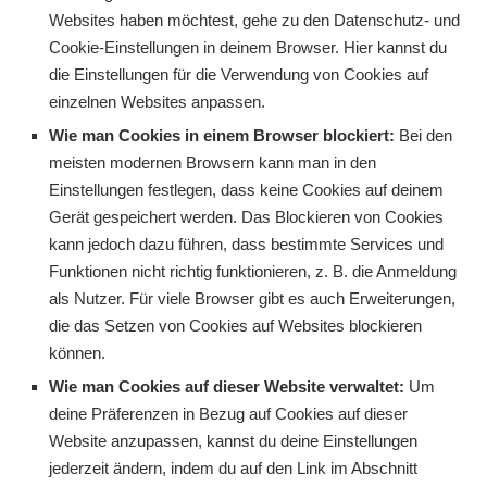
Websites haben möchtest, gehe zu den Datenschutz- und
Cookie-Einstellungen in deinem Browser. Hier kannst du
die Einstellungen für die Verwendung von Cookies auf
einzelnen Websites anpassen.
Wie man Cookies in einem Browser blockiert:
Bei den
meisten modernen Browsern kann man in den
Einstellungen festlegen, dass keine Cookies auf deinem
Gerät gespeichert werden. Das Blockieren von Cookies
kann jedoch dazu führen, dass bestimmte Services und
Funktionen nicht richtig funktionieren, z. B. die Anmeldung
als Nutzer. Für viele Browser gibt es auch Erweiterungen,
die das Setzen von Cookies auf Websites blockieren
können.
Wie man Cookies auf dieser Website verwaltet:
Um
deine Präferenzen in Bezug auf Cookies auf dieser
Website anzupassen, kannst du deine Einstellungen
jederzeit ändern, indem du auf den Link im Abschnitt