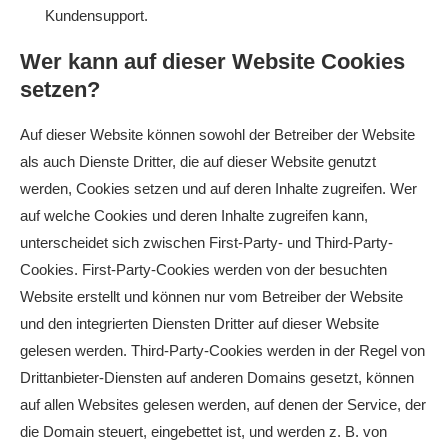
Kundensupport.
Wer kann auf dieser Website Cookies
setzen?
Auf dieser Website können sowohl der Betreiber der Website
als auch Dienste Dritter, die auf dieser Website genutzt
werden, Cookies setzen und auf deren Inhalte zugreifen. Wer
auf welche Cookies und deren Inhalte zugreifen kann,
unterscheidet sich zwischen First-Party- und Third-Party-
Cookies. First-Party-Cookies werden von der besuchten
Website erstellt und können nur vom Betreiber der Website
und den integrierten Diensten Dritter auf dieser Website
gelesen werden. Third-Party-Cookies werden in der Regel von
Drittanbieter-Diensten auf anderen Domains gesetzt, können
auf allen Websites gelesen werden, auf denen der Service, der
die Domain steuert, eingebettet ist, und werden z. B. von