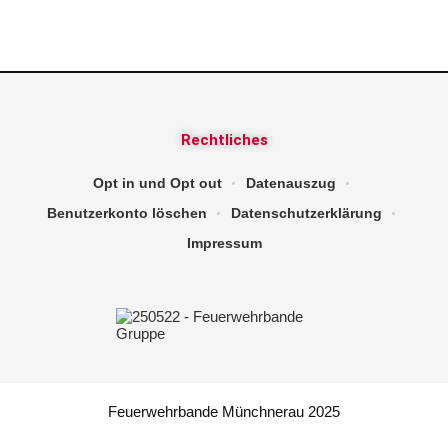
Rechtliches
Opt in und Opt out
Datenauszug
Benutzerkonto löschen
Datenschutzerklärung
Impressum
Feuerwehrbande Münchnerau 2025