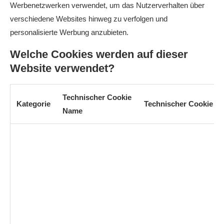
Werbenetzwerken verwendet, um das Nutzerverhalten über
verschiedene Websites hinweg zu verfolgen und
personalisierte Werbung anzubieten.
Welche Cookies werden auf dieser
Website verwendet?
Technischer Cookie
Kategorie
Technischer Cookie Ho
Name