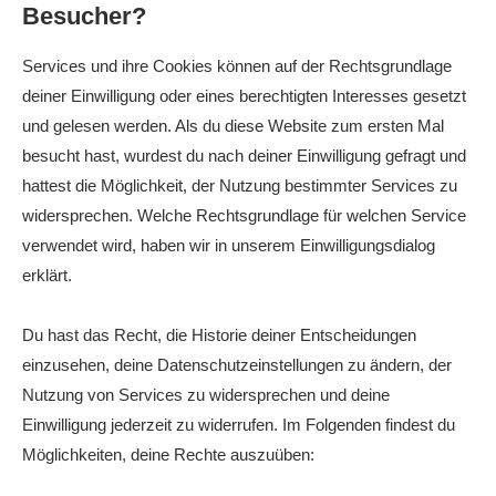
Besucher?
Services und ihre Cookies können auf der Rechtsgrundlage
deiner Einwilligung oder eines berechtigten Interesses gesetzt
und gelesen werden. Als du diese Website zum ersten Mal
besucht hast, wurdest du nach deiner Einwilligung gefragt und
hattest die Möglichkeit, der Nutzung bestimmter Services zu
widersprechen. Welche Rechtsgrundlage für welchen Service
verwendet wird, haben wir in unserem Einwilligungsdialog
erklärt.
Du hast das Recht, die Historie deiner Entscheidungen
einzusehen, deine Datenschutzeinstellungen zu ändern, der
Nutzung von Services zu widersprechen und deine
Einwilligung jederzeit zu widerrufen. Im Folgenden findest du
Möglichkeiten, deine Rechte auszuüben: