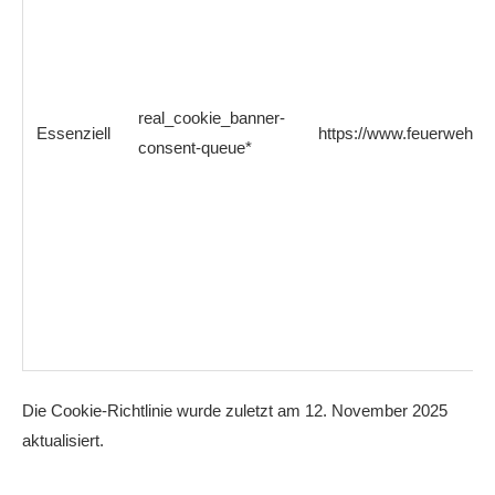
real_cookie_banner-
Essenziell
https://www.feuerwehrb
consent-queue*
Die Cookie-Richtlinie wurde zuletzt am 12. November 2025
aktualisiert.