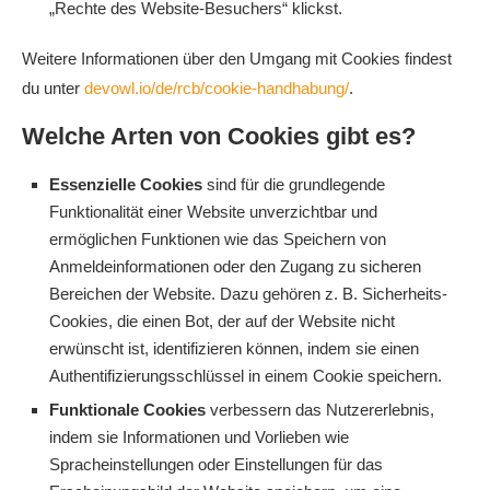
„Rechte des Website-Besuchers“ klickst.
Weitere Informationen über den Umgang mit Cookies findest
du unter
devowl.io/de/rcb/cookie-handhabung/
.
Welche Arten von Cookies gibt es?
Essenzielle Cookies
sind für die grundlegende
Funktionalität einer Website unverzichtbar und
ermöglichen Funktionen wie das Speichern von
Anmeldeinformationen oder den Zugang zu sicheren
Bereichen der Website. Dazu gehören z. B. Sicherheits-
Cookies, die einen Bot, der auf der Website nicht
erwünscht ist, identifizieren können, indem sie einen
Authentifizierungsschlüssel in einem Cookie speichern.
Funktionale Cookies
verbessern das Nutzererlebnis,
indem sie Informationen und Vorlieben wie
Spracheinstellungen oder Einstellungen für das